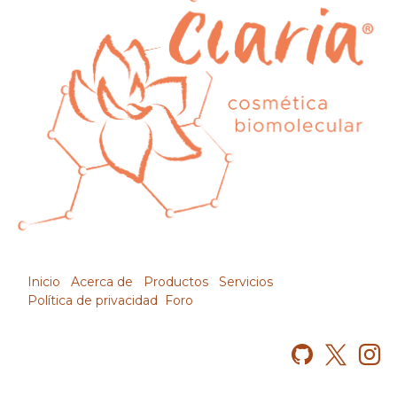
Inicio
Acerca de
Productos
Servicios
Política de privacidad
Foro