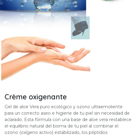
Crème oxigenante
Gel de aloe Vera puro ecológico y ozono ultraemoliente
para un correcto aseo e higiene de tu piel sin necesidad de
aclarado. Esta fórmula con una base de aloe vera restablece
el equilibrio natural del bioma de tu piel al combinar el
ozono (oxígeno activo) estabilizado, los péptidos