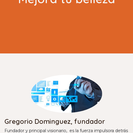
Gregorio Dominguez, fundador
Fundador y principal visionario, es la fuerza impulsora detrás