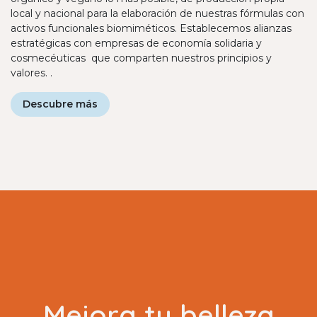
local y nacional para la elaboración de nuestras fórmulas con
activos funcionales biomiméticos. Establecemos alianzas
estratégicas con empresas de economía solidaria y
cosmecéuticas que comparten nuestros principios y
valores. .
Descubre más
Mejora tu belleza