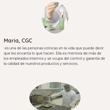
Maria, CGC
es una de las personas icónicas en la vida que puede decir
que les encanta lo que hacen. Ella es mentora de más de
los empleados internos y se ocupa del control y garantía de
la calidad de nuestros productos y servicios.