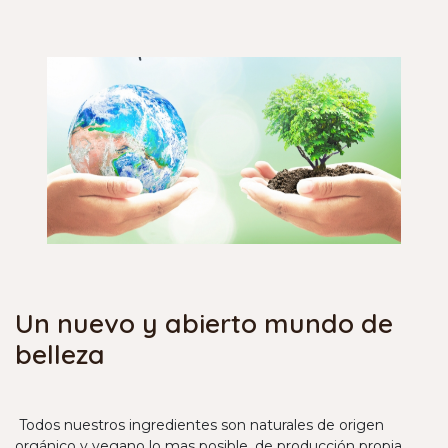
Un nuevo y abierto mundo de
belleza
Todos nuestros ingredientes son naturales de origen
orgánico y vegano lo mas posible, de producción propia