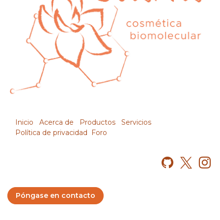
Inicio
Acerca de
Productos
Servicios
Política de privacidad
Foro
Póngase en contacto