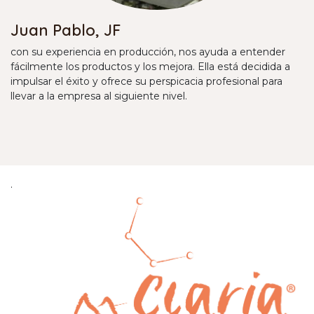
Juan Pablo, JF
con su experiencia en producción, nos ayuda a entender
fácilmente los productos y los mejora. Ella está decidida a
impulsar el éxito y ofrece su perspicacia profesional para
llevar a la empresa al siguiente nivel.
.