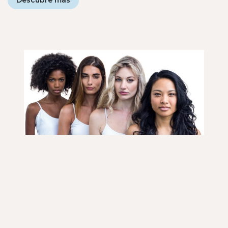
Descubre más