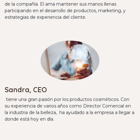
de la compañía. El ama mantener sus manos llenas
participando en el desarrollo de productos, marketing, y
estrategias de experiencia del cliente.
Sandra, CEO
tiene una gran pasión por los productos cosméticos. Con
su experiencia de varios años como Director Comercial en
la industria de la belleza, ha ayudado a la empresa a llegar a
donde está hoy en día.