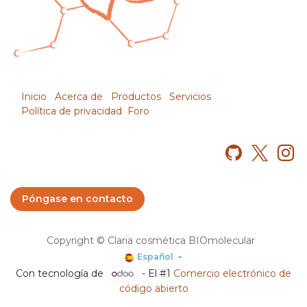
Inicio
Acerca de
Productos
Servicios
Política de privacidad
Foro
Póngase en contacto
Copyright © Claria cosmética BIOmolecular
Español
Con tecnología de
- El #1
Comercio electrónico de
código abierto