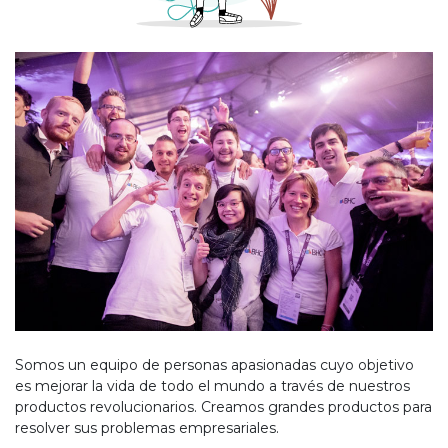
Somos un equipo de personas apasionadas cuyo objetivo
es mejorar la vida de todo el mundo a través de nuestros
productos revolucionarios. Creamos grandes productos para
resolver sus problemas empresariales.