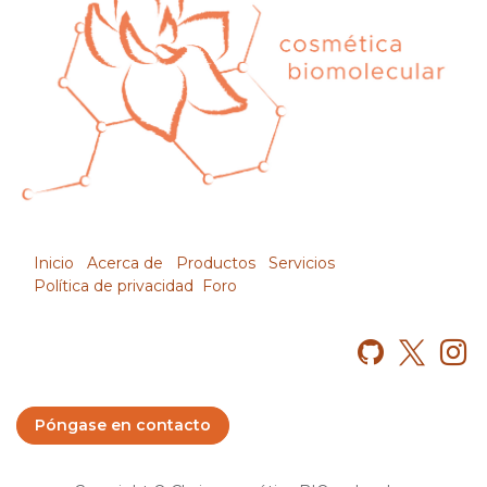
Inicio
Acerca de
Productos
Servicios
Política de privacidad
Foro
Póngase en contacto