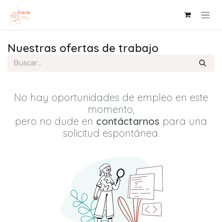
Ir al contenido
Nuestras ofertas de trabajo
No hay oportunidades de empleo en este
momento,
pero no dude en
contáctarnos
para una
solicitud espontánea.