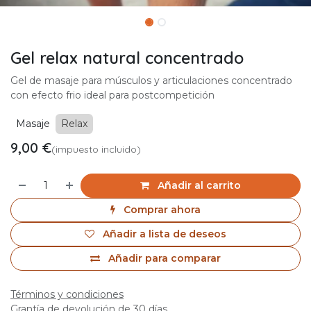
Gel relax natural concentrado
Gel de masaje para músculos y articulaciones concentrado
con efecto frio ideal para postcompetición
Masaje
Relax
9,00
€
(impuesto incluido)
Añadir al carrito
Comprar ahora
Añadir a lista de deseos
Añadir para comparar
Términos y condiciones
Grantía de devolución de 30 días